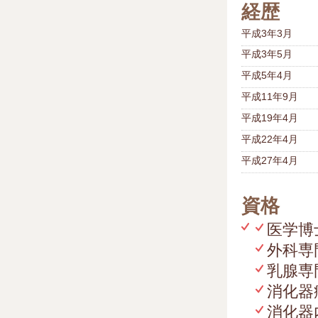
経歴
平成3年3月
平成3年5月
平成5年4月
平成11年9月
平成19年4月
平成22年4月
平成27年4月
資格
医学博
外科専
乳腺専
消化器
消化器